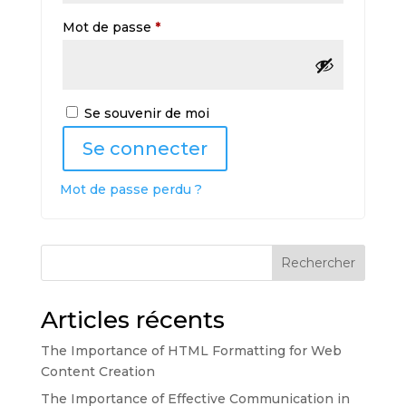
Obligatoire
Mot de passe
*
Se souvenir de moi
Se connecter
Mot de passe perdu ?
Rechercher
Articles récents
The Importance of HTML Formatting for Web
Content Creation
The Importance of Effective Communication in