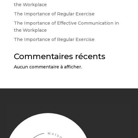
the Workplace
The Importance of Regular Exercise
The Importance of Effective Communication in
the Workplace
The Importance of Regular Exercise
Commentaires récents
Aucun commentaire à afficher.