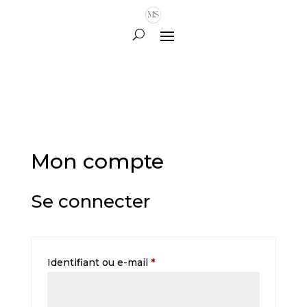
Mon compte
Se connecter
Obligatoire
Identifiant ou e-mail
*