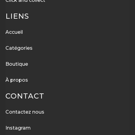
Click and collect
LIENS
Accueil
Catégories
Boutique
À
propos
CONTACT
Contactez nous
Instagram