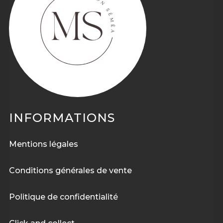
INFORMATIONS
Mentions légales
Conditions générales de vente
Politique de confidentialité