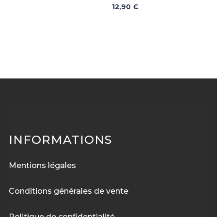
12,90
€
INFORMATIONS
Mentions légales
Conditions générales de vente
Politique de confidentialité