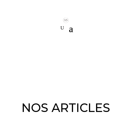
NOS ARTICLES