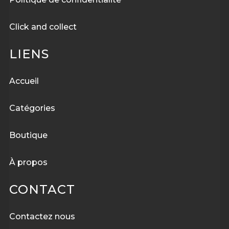
Click and collect
LIENS
Accueil
Catégories
Boutique
À
propos
CONTACT
Contactez nous