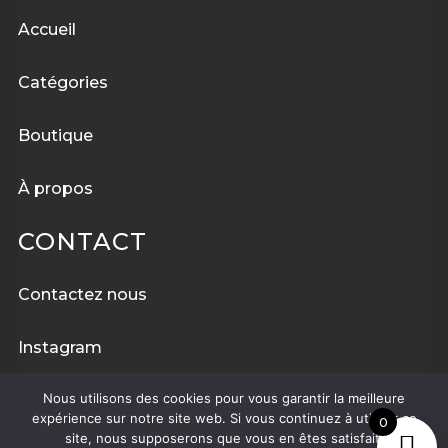
Accueil
Catégories
Boutique
À
propos
CONTACT
Contactez nous
Instagram
Nous utilisons des cookies pour vous garantir la meilleure
Facebook
expérience sur notre site web. Si vous continuez à utiliser ce
0
site, nous supposerons que vous en êtes satisfait.