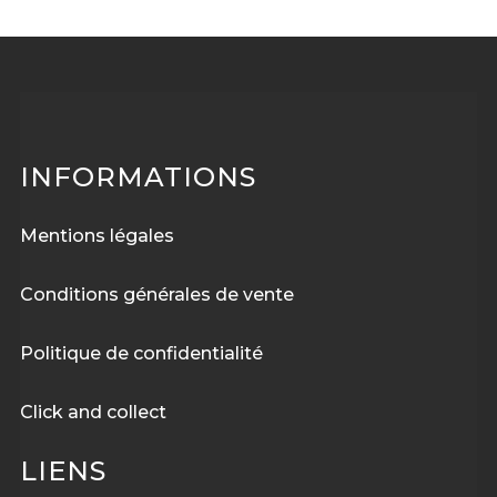
INFORMATIONS
Mentions légales
Conditions générales de vente
Politique de confidentialité
Click and collect
LIENS