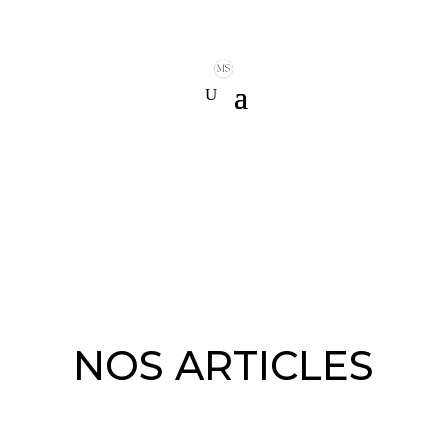
NOS ARTICLES