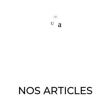
NOS ARTICLES