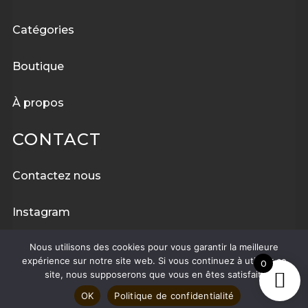
Catégories
Boutique
À
propos
CONTACT
Contactez nous
Instagram
Nous utilisons des cookies pour vous garantir la meilleure
Facebook
expérience sur notre site web. Si vous continuez à utiliser ce
0
site, nous supposerons que vous en êtes satisfait.
OK
Politique de confidentialité