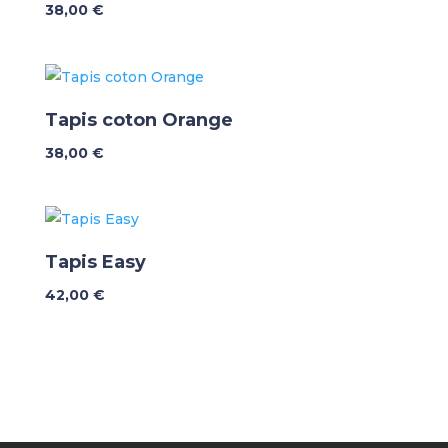
38,00
€
Tapis coton Orange
38,00
€
Tapis Easy
42,00
€