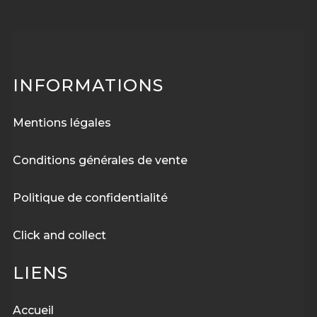
INFORMATIONS
Mentions légales
Conditions générales de vente
Politique de confidentialité
Click and collect
LIENS
Accueil