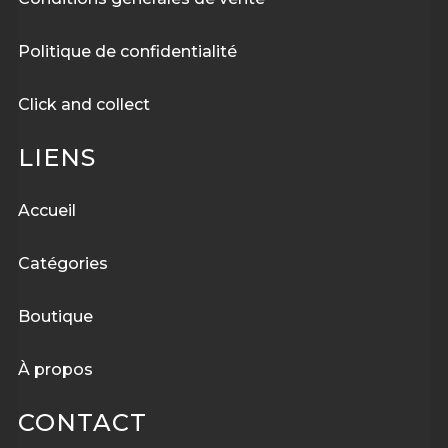
Politique de confidentialité
Click and collect
LIENS
Accueil
Catégories
Boutique
À
propos
CONTACT