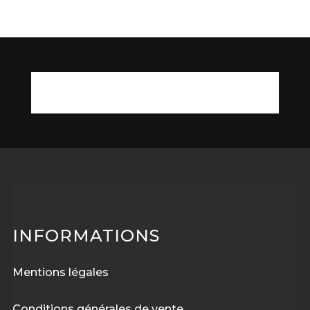
INFORMATIONS
Mentions légales
Conditions générales de vente