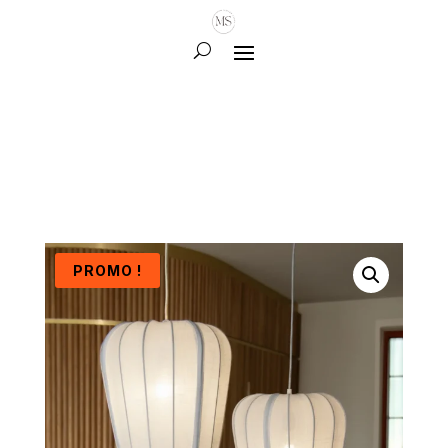
PROMO !