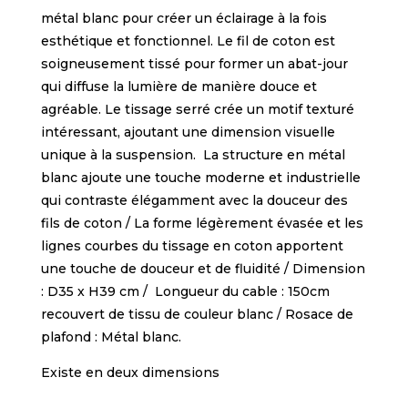
métal blanc pour créer un éclairage à la fois
esthétique et fonctionnel. Le fil de coton est
soigneusement tissé pour former un abat-jour
qui diffuse la lumière de manière douce et
agréable. Le tissage serré crée un motif texturé
intéressant, ajoutant une dimension visuelle
unique à la suspension. La structure en métal
blanc ajoute une touche moderne et industrielle
qui contraste élégamment avec la douceur des
fils de coton / La forme légèrement évasée et les
lignes courbes du tissage en coton apportent
une touche de douceur et de fluidité / Dimension
: D35 x H39 cm / Longueur du cable : 150cm
recouvert de tissu de couleur blanc / Rosace de
plafond : Métal blanc.
Existe en deux dimensions