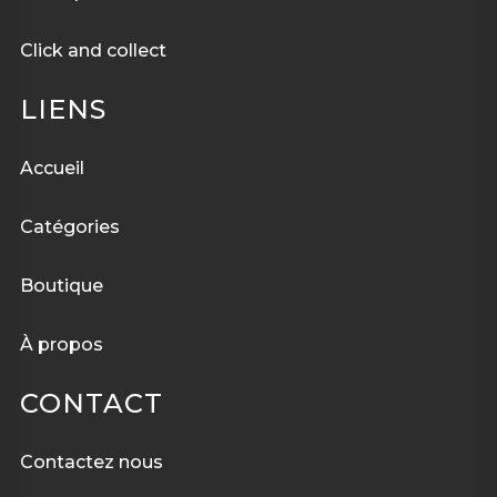
Click and collect
LIENS
Accueil
Catégories
Boutique
À
propos
CONTACT
Contactez nous