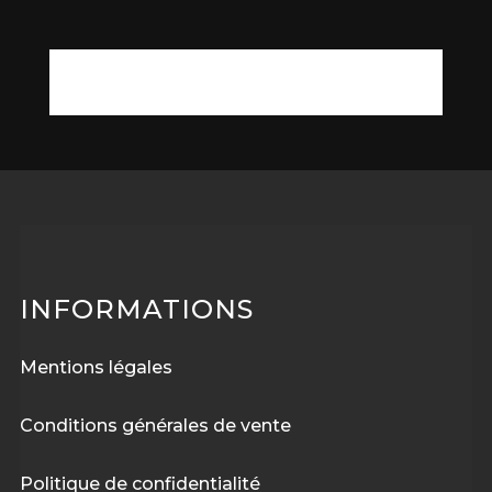
INFORMATIONS
Mentions légales
Conditions générales de vente
Politique de confidentialité