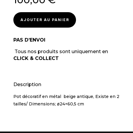
AJOUTER AU PANIER
PAS D’ENVOI
Tous nos produits sont uniquement en
CLICK & COLLECT
Description
Pot décoratif en métal beige antique, Existe en 2
tailles/ Dimensions; ø24×60,5 cm