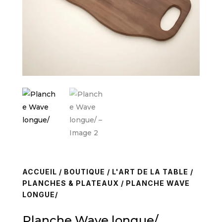
ACCUEIL
/
BOUTIQUE
/
L'ART DE LA TABLE
/
PLANCHES & PLATEAUX
/ PLANCHE WAVE
LONGUE/
Planche Wave longue/