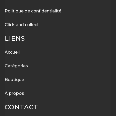
Politique de confidentialité
Click and collect
LIENS
Accueil
Catégories
Boutique
À
propos
CONTACT