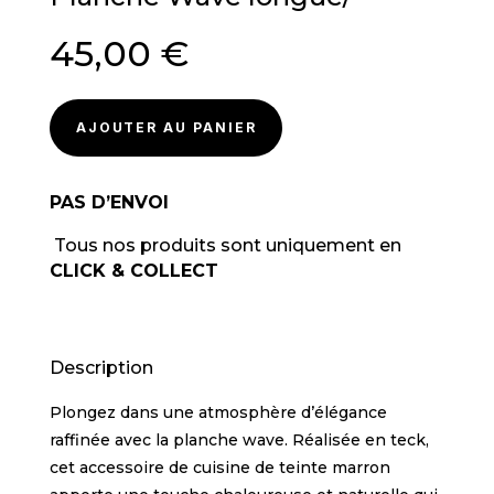
45,00
€
AJOUTER AU PANIER
PAS D’ENVOI
Tous nos produits sont uniquement en
CLICK & COLLECT
Description
Plongez dans une atmosphère d’élégance
raffinée avec la planche wave. Réalisée en teck,
cet accessoire de cuisine de teinte marron