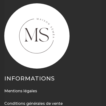
INFORMATIONS
Mentions légales
Conditions générales de vente