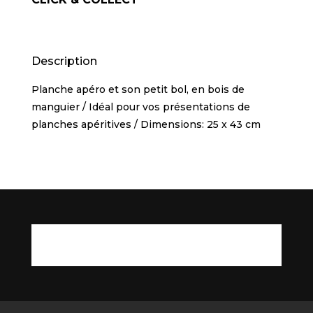
Description
Planche apéro et son petit bol, en bois de
manguier / Idéal pour vos présentations de
planches apéritives / Dimensions: 25 x 43 cm