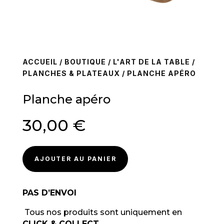
ACCUEIL
/
BOUTIQUE
/
L'ART DE LA TABLE
/
PLANCHES & PLATEAUX
/ PLANCHE APÉRO
Planche apéro
30,00
€
AJOUTER AU PANIER
PAS D’ENVOI
Tous nos produits sont uniquement en
CLICK & COLLECT