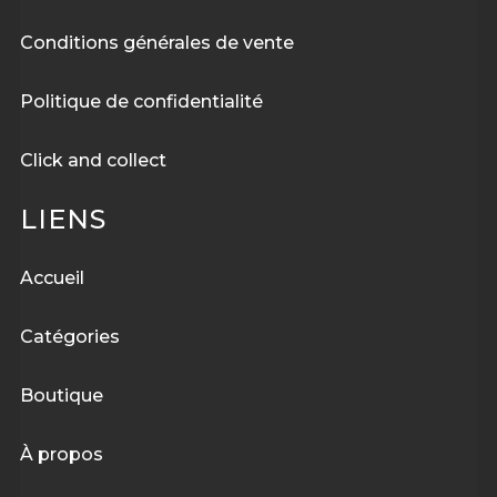
Conditions générales de vente
Politique de confidentialité
Click and collect
LIENS
Accueil
Catégories
Boutique
À
propos