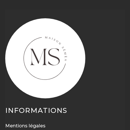
INFORMATIONS
Mentions légales