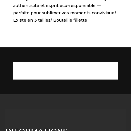
authenticité et esprit éco-responsable —
parfaite pour sublimer vos moments conviviaux !
Existe en 3 tailles/ Bouteille fillette