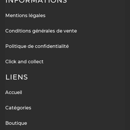
INFORMATIONS
Mentions légales
Conditions générales de vente
Politique de confidentialité
Click and collect
LIENS
Accueil
Catégories
Boutique