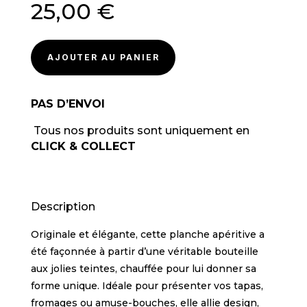
25,00
€
AJOUTER AU PANIER
PAS D’ENVOI
Tous nos produits sont uniquement en
CLICK & COLLECT
Description
Originale et élégante, cette planche apéritive a
été façonnée à partir d’une véritable bouteille
aux jolies teintes, chauffée pour lui donner sa
forme unique. Idéale pour présenter vos tapas,
fromages ou amuse-bouches, elle allie design,