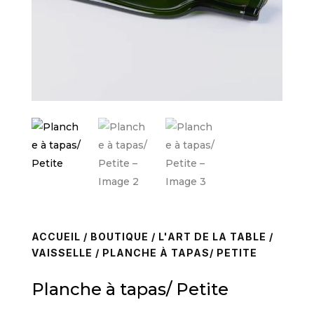
ACCUEIL
/
BOUTIQUE
/
L'ART DE LA TABLE
/
VAISSELLE
/ PLANCHE À TAPAS/ PETITE
Planche à tapas/ Petite