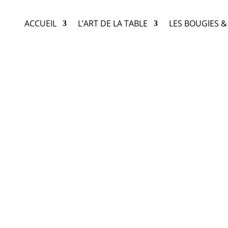
ACCUEIL
L’ART DE LA TABLE
LES BOUGIES 