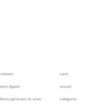
rmations
Liens
ions légales
Accueil
itions générales de vente
Catégories