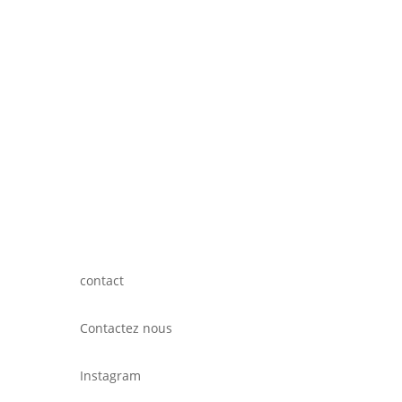
contact
Contactez nous
Instagram