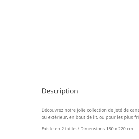
Description
Découvrez notre jolie collection de jeté de can
ou extérieur, en bout de lit, ou pour les plus 
Existe en 2 tailles/ Dimensions 180 x 220 cm