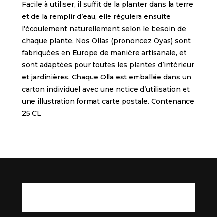
Facile à utiliser, il suffit de la planter dans la terre
et de la remplir d’eau, elle régulera ensuite
l’écoulement naturellement selon le besoin de
chaque plante. Nos Ollas (prononcez Oyas) sont
fabriquées en Europe de manière artisanale, et
sont adaptées pour toutes les plantes d’intérieur
et jardinières. Chaque Olla est emballée dans un
carton individuel avec une notice d’utilisation et
une illustration format carte postale. Contenance
25 CL