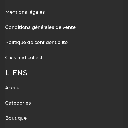
Mentions légales
Conditions générales de vente
Politique de confidentialité
Click and collect
LIENS
Accueil
Catégories
Boutique