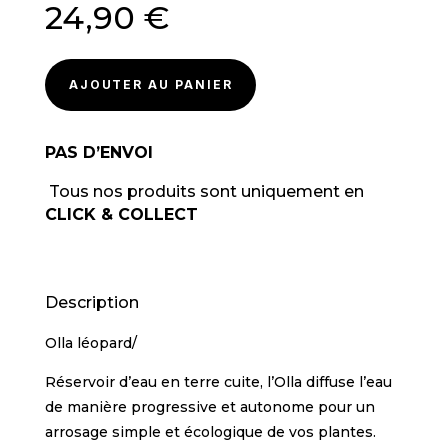
24,90
€
AJOUTER AU PANIER
PAS D’ENVOI
Tous nos produits sont uniquement en
CLICK & COLLECT
Description
Olla léopard/
Réservoir d’eau en terre cuite, l’Olla diffuse l’eau
de manière progressive et autonome pour un
arrosage simple et écologique de vos plantes.