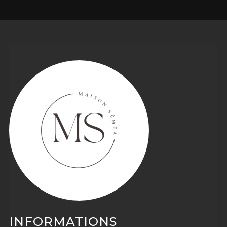
INFORMATIONS