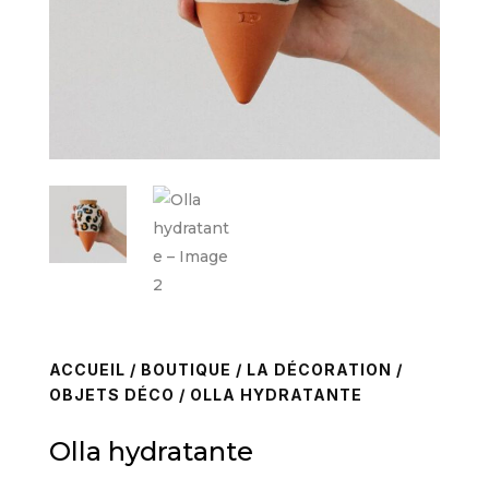
ACCUEIL
/
BOUTIQUE
/
LA DÉCORATION
/
OBJETS DÉCO
/ OLLA HYDRATANTE
Olla hydratante