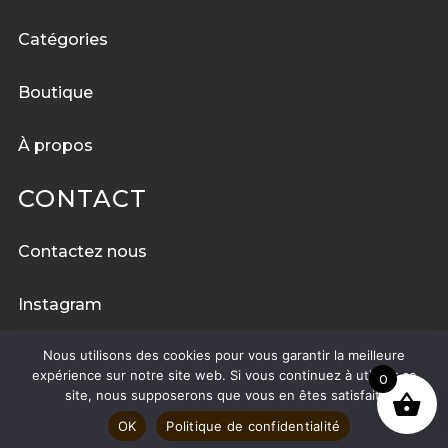
Catégories
Boutique
À
propos
CONTACT
Contactez nous
Instagram
Nous utilisons des cookies pour vous garantir la meilleure
Facebook
expérience sur notre site web. Si vous continuez à utiliser ce
0
site, nous supposerons que vous en êtes satisfait.
OK
Politique de confidentialité