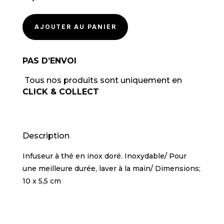
AJOUTER AU PANIER
PAS D’ENVOI
Tous nos produits sont uniquement en
CLICK & COLLECT
Description
Infuseur à thé en inox doré. Inoxydable/ Pour
une meilleure durée, laver à la main/ Dimensions;
10 x 5,5 cm