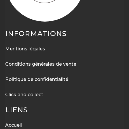
INFORMATIONS
Mentions légales
Conditions générales de vente
Politique de confidentialité
Click and collect
LIENS
Accueil