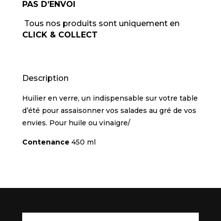
PAS D’ENVOI
Tous nos produits sont uniquement en
CLICK & COLLECT
Description
Huilier en verre, un indispensable sur votre table
d’été pour assaisonner vos salades au gré de vos
envies. Pour huile ou vinaigre/
Contenance
450 ml