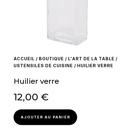
ACCUEIL
/
BOUTIQUE
/
L'ART DE LA TABLE
/
USTENSILES DE CUISINE
/ HUILIER VERRE
Huilier verre
12,00
€
AJOUTER AU PANIER