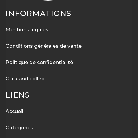
INFORMATIONS
Mentions légales
Conditions générales de vente
Politique de confidentialité
Click and collect
LIENS
Accueil
Catégories