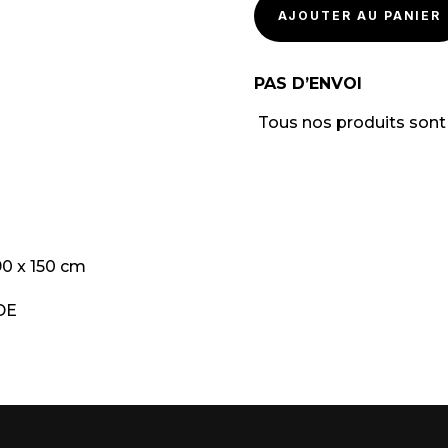
AJOUTER AU PANIER
PAS D’ENVOI
Tous nos produits son
 90 x 150 cm
DE