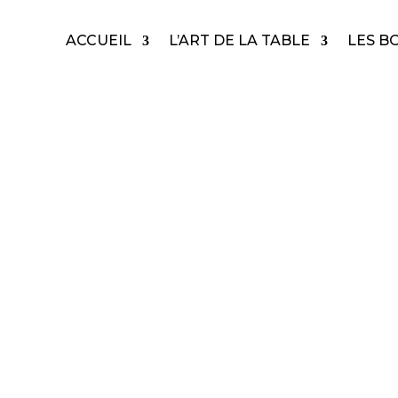
ACCUEIL
L’ART DE LA TABLE
LES B