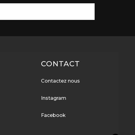
CONTACT
Contactez nous
Instagram
Facebook