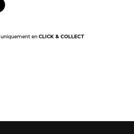
t uniquement en
CLICK & COLLECT