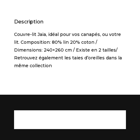
Description
Couvre-lit Jaia, idéal pour vos canapés, ou votre
lit. Composition: 80% lin 20% coton /
Dimensions: 240×260 cm / Existe en 2 tailles/
Retrouvez également les taies d’oreilles dans la
même collection