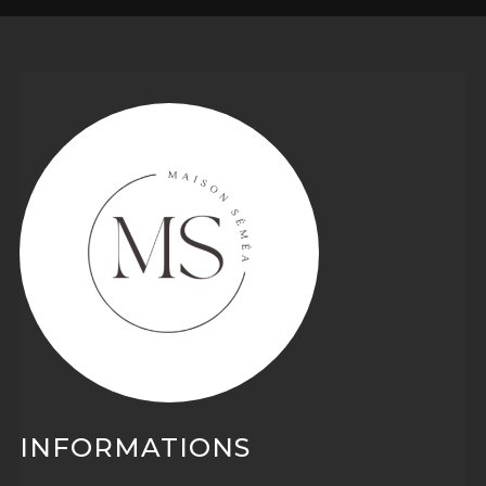
INFORMATIONS