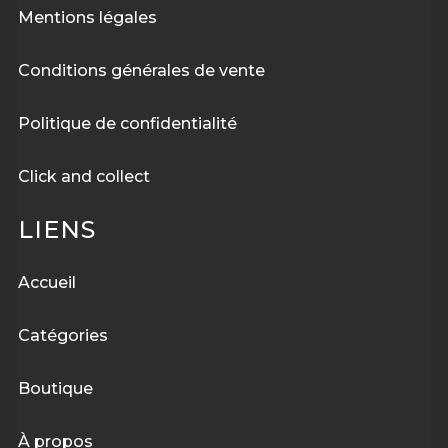
Mentions légales
Conditions générales de vente
Politique de confidentialité
Click and collect
LIENS
Accueil
Catégories
Boutique
À
propos