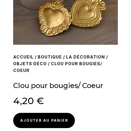
ACCUEIL
/
BOUTIQUE
/
LA DÉCORATION
/
OBJETS DÉCO
/ CLOU POUR BOUGIES/
COEUR
Clou pour bougies/ Coeur
4,20
€
AJOUTER AU PANIER