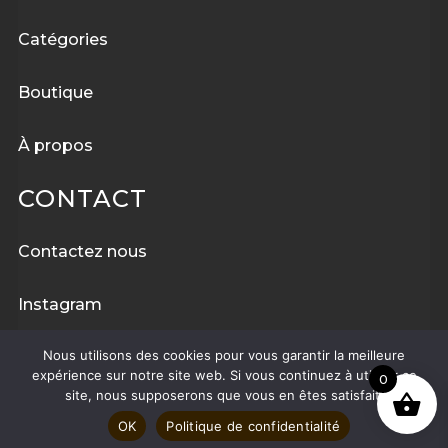
Catégories
Boutique
À
propos
CONTACT
Contactez nous
Instagram
Nous utilisons des cookies pour vous garantir la meilleure
Facebook
expérience sur notre site web. Si vous continuez à utiliser ce
0
site, nous supposerons que vous en êtes satisfait.
OK
Politique de confidentialité