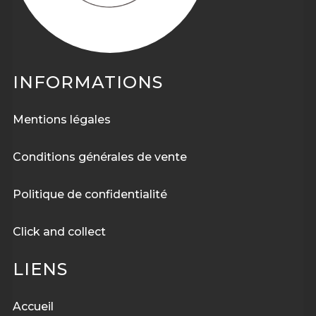
INFORMATIONS
Mentions légales
Conditions générales de vente
Politique de confidentialité
Click and collect
LIENS
Accueil