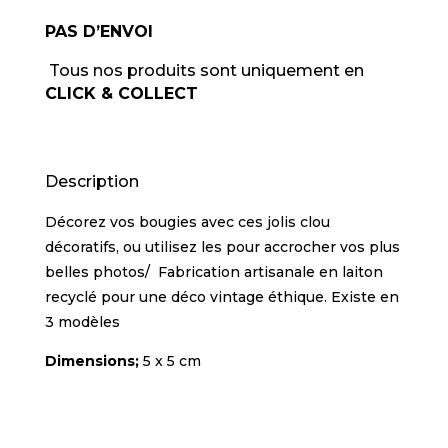
PAS D’ENVOI
Tous nos produits sont uniquement en
CLICK & COLLECT
Description
Décorez vos bougies avec ces jolis clou
décoratifs, ou utilisez les pour accrocher vos plus
belles photos/ Fabrication artisanale en laiton
recyclé pour une déco vintage éthique. Existe en
3 modèles
Dimensions;
5 x 5 cm