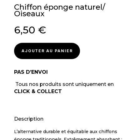
Chiffon éponge naturel/
Oiseaux
6,50
€
AJOUTER AU PANIER
PAS D’ENVOI
Tous nos produits sont uniquement en
CLICK & COLLECT
Description
L’alternative durable et équitable aux chiffons
éponge traditionnels. Extrêmement absorbant :