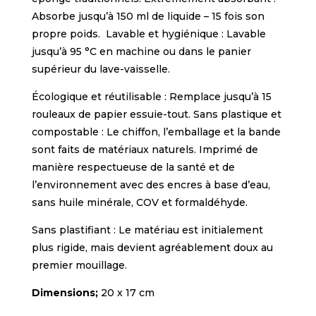
Absorbe jusqu’à 150 ml de liquide – 15 fois son
propre poids. Lavable et hygiénique : Lavable
jusqu’à 95 °C en machine ou dans le panier
supérieur du lave-vaisselle.
Écologique et réutilisable : Remplace jusqu’à 15
rouleaux de papier essuie-tout. Sans plastique et
compostable : Le chiffon, l’emballage et la bande
sont faits de matériaux naturels. Imprimé de
manière respectueuse de la santé et de
l’environnement avec des encres à base d’eau,
sans huile minérale, COV et formaldéhyde.
Sans plastifiant : Le matériau est initialement
plus rigide, mais devient agréablement doux au
premier mouillage.
Dimensions;
20 x 17 cm