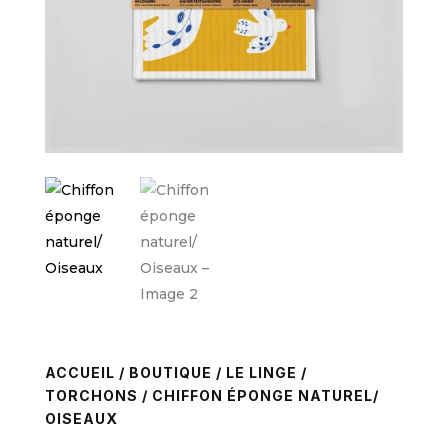
ACCUEIL
/
BOUTIQUE
/
LE LINGE
/
TORCHONS
/ CHIFFON ÉPONGE NATUREL/
OISEAUX