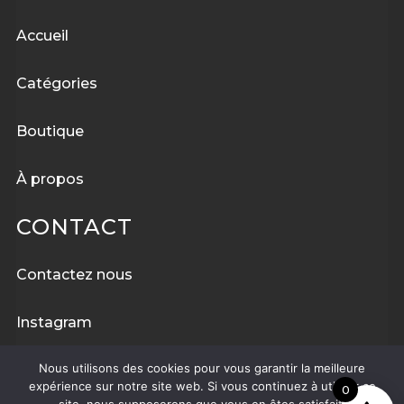
Accueil
Catégories
Boutique
À
propos
CONTACT
Contactez nous
Instagram
Nous utilisons des cookies pour vous garantir la meilleure
Facebook
expérience sur notre site web. Si vous continuez à utiliser ce
0