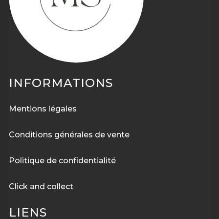
INFORMATIONS
Mentions légales
Conditions générales de vente
Politique de confidentialité
Click and collect
LIENS