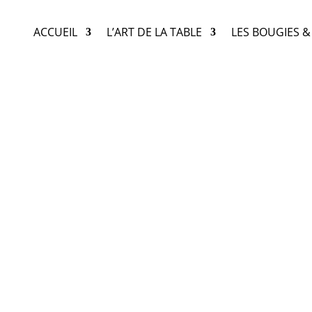
ACCUEIL
L’ART DE LA TABLE
LES BOUGIES 