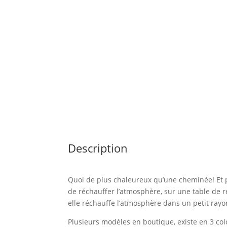
Description
Quoi de plus chaleureux qu’une cheminée! Et p
de réchauffer l’atmosphère, sur une table de r
elle réchauffe l’atmosphère dans un petit rayo
Plusieurs modèles en boutique, existe en 3 colo