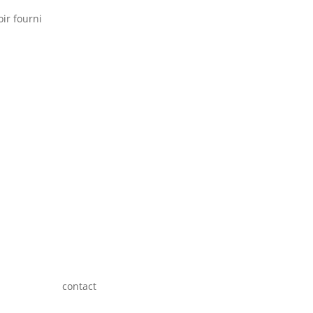
ir fourni
contact