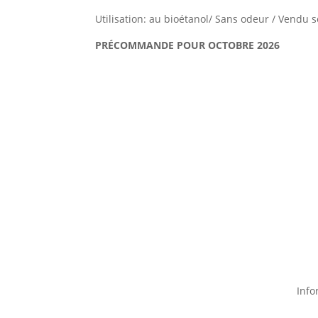
Utilisation: au bioétanol/ Sans odeur / Vendu 
PRÉCOMMANDE POUR OCTOBRE 2026
Info