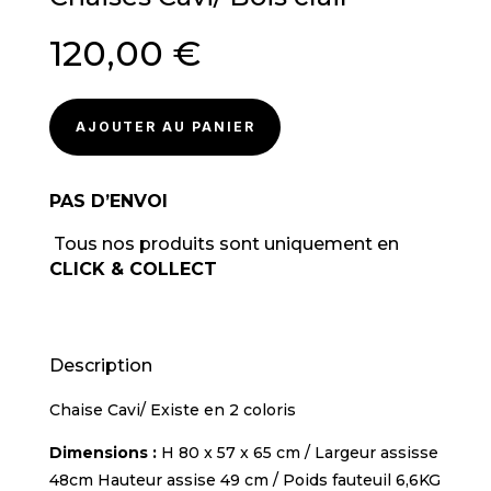
120,00
€
AJOUTER AU PANIER
PAS D’ENVOI
Tous nos produits sont uniquement en
CLICK & COLLECT
Description
Chaise Cavi/ Existe en 2 coloris
Dimensions :
H 80 x 57 x 65 cm / Largeur assisse
48cm Hauteur assise 49 cm / Poids fauteuil 6,6KG