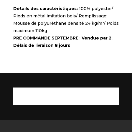
Détails des caractéristiques:
100% polyester/
Pieds en métal imitation bois/ Remplissage:
Mousse de polyuréthane densité 24 kg/m³/ Poids
maximum 110kg
PRE COMMANDE SEPTEMBRE
;
Vendue par 2,
Délais de livraison 8 jours