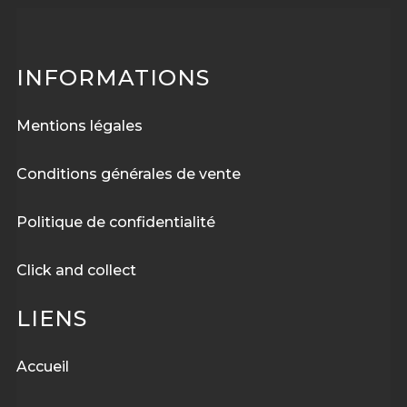
INFORMATIONS
Mentions légales
Conditions générales de vente
Politique de confidentialité
Click and collect
LIENS
Accueil