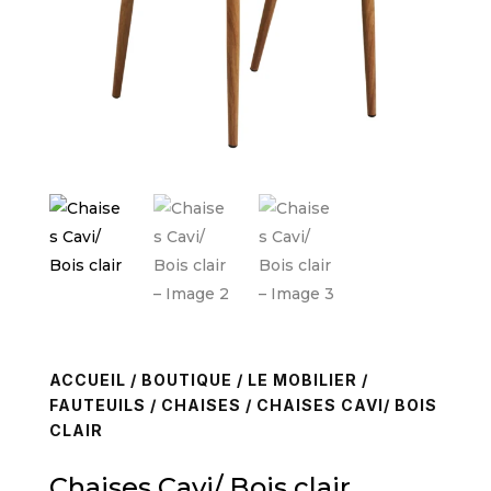
ACCUEIL
/
BOUTIQUE
/
LE MOBILIER
/
FAUTEUILS / CHAISES
/ CHAISES CAVI/ BOIS
CLAIR
Chaises Cavi/ Bois clair