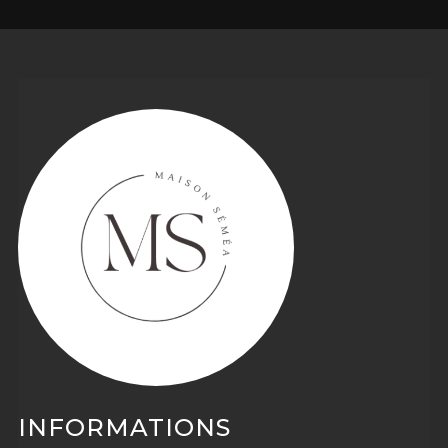
INFORMATIONS