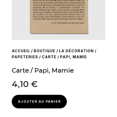
ACCUEIL
/
BOUTIQUE
/
LA DÉCORATION
/
PAPETERIES
/ CARTE / PAPI, MAMIE
Carte / Papi, Mamie
4,10
€
AJOUTER AU PANIER