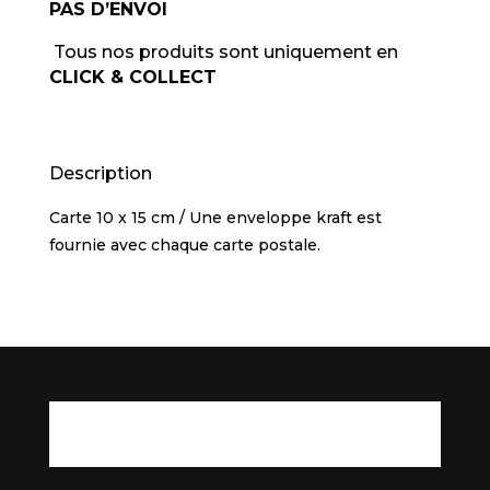
PAS D’ENVOI
Tous nos produits sont uniquement en
CLICK & COLLECT
Description
Carte 10 x 15 cm / Une enveloppe kraft est
fournie avec chaque carte postale.