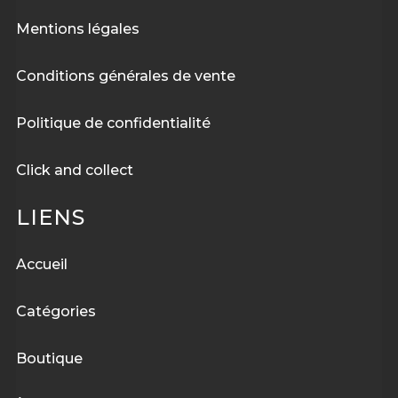
Mentions légales
Conditions générales de vente
Politique de confidentialité
Click and collect
LIENS
Accueil
Catégories
Boutique