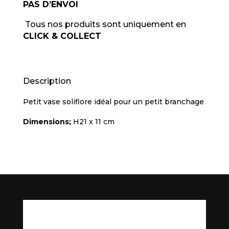
PAS D’ENVOI
Tous nos produits sont uniquement en
CLICK & COLLECT
Description
Petit vase soliflore idéal pour un petit branchage
Dimensions;
H21 x 11 cm