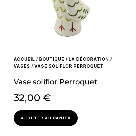
ACCUEIL
/
BOUTIQUE
/
LA DÉCORATION
/
VASES
/ VASE SOLIFLOR PERROQUET
Vase soliflor Perroquet
32,00
€
AJOUTER AU PANIER