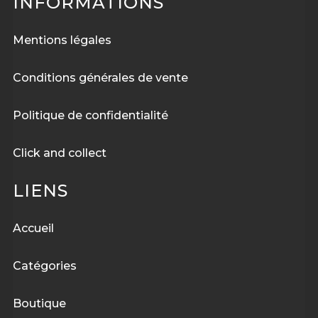
INFORMATIONS
Mentions légales
Conditions générales de vente
Politique de confidentialité
Click and collect
LIENS
Accueil
Catégories
Boutique