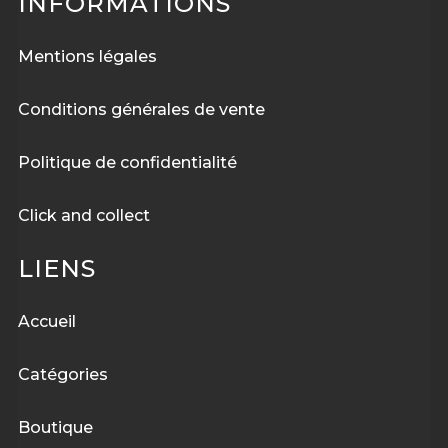
INFORMATIONS
Mentions légales
Conditions générales de vente
Politique de confidentialité
Click and collect
LIENS
Accueil
Catégories
Boutique