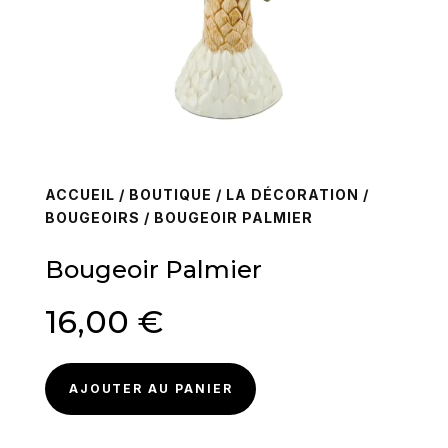
ACCUEIL
/
BOUTIQUE
/
LA DÉCORATION
/
BOUGEOIRS
/ BOUGEOIR PALMIER
Bougeoir Palmier
16,00
€
AJOUTER AU PANIER