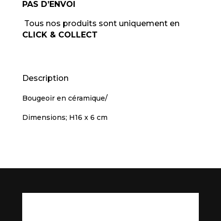
PAS D’ENVOI
Tous nos produits sont uniquement en
CLICK & COLLECT
Description
Bougeoir en céramique/
Dimensions; H16 x 6 cm