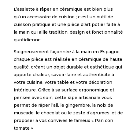
L’assiette à râper en céramique est bien plus
qu’un accessoire de cuisine ; c’est un outil de
cuisson pratique et une pièce d’art potier faite à
la main qui allie tradition, design et fonctionnalité
quotidienne.
Soigneusement façonnée à la main en Espagne,
chaque pièce est réalisée en céramique de haute
qualité, créant un objet durable et esthétique qui
apporte chaleur, savoir-faire et authenticité à
votre cuisine, votre table et votre décoration
intérieure. Grâce à sa surface ergonomique et
pensée avec soin, cette râpe artisanale vous
permet de râper l’ail, le gingembre, la noix de
muscade, le chocolat ou le zeste d’agrumes, et de
proposer à vos convives le fameux « Pan con
tomate »