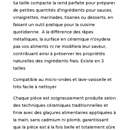
Sa taille compacte la rend parfaite pour préparer
de petites quantités d’ingrédients pour sauces,
vinaigrettes, marinades, tisanes ou desserts, en
faisant un outil pratique pour la cuisine
quotidienne. À la différence des râpes
métalliques, la surface en céramique n’oxydera
pas vos aliments ni ne modifiera leur saveur,
contribuant ainsi à préserver les propriétés
naturelles des ingrédients frais. Existe en 3
tailles
Compatible au micro-ondes et lave-vaisselle et
très facile à nettoyer
Chaque pièce est soigneusement produite selon
des techniques céramiques traditionnelles et
finie avec des glaçures alimentaires appliquées à
la main, sans cadmium ni plomb, garantissant
que la pièce est à la fois belle et totalement sûre