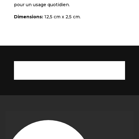
pour un usage quotidien.
Dimensions:
12,5 cm x 2,5 cm.