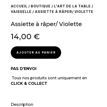
ACCUEIL
/
BOUTIQUE
/
L'ART DE LA TABLE
/
VAISSELLE
/ ASSIETTE À RÂPER/ VIOLETTE
Assiette à râper/ Violette
14,00
€
AJOUTER AU PANIER
PAS D’ENVOI
Tous nos produits sont uniquement en
CLICK & COLLECT
Description