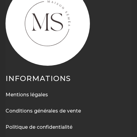
INFORMATIONS
Mentions légales
Conditions générales de vente
Politique de confidentialité