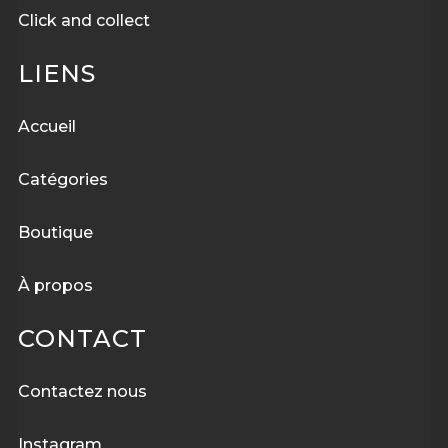
Click and collect
LIENS
Accueil
Catégories
Boutique
À
propos
CONTACT
Contactez nous
Instagram